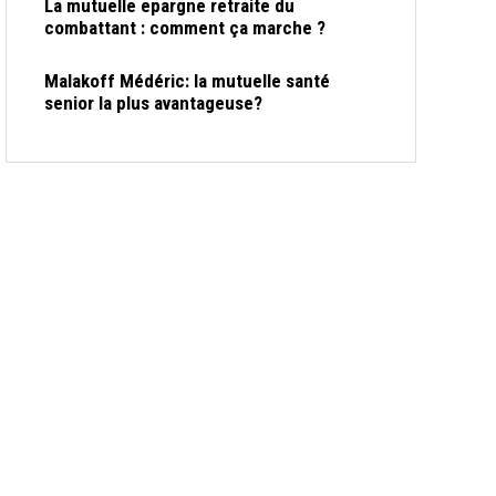
La mutuelle epargne retraite du
combattant : comment ça marche ?
Malakoff Médéric: la mutuelle santé
senior la plus avantageuse?