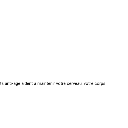
 anti-âge aident à maintenir votre cerveau, votre corps