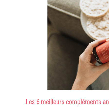
Les 6 meilleurs compléments an