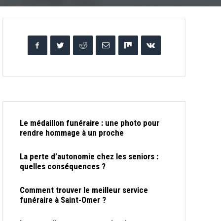
Le médaillon funéraire : une photo pour
rendre hommage à un proche
La perte d’autonomie chez les seniors :
quelles conséquences ?
Comment trouver le meilleur service
funéraire à Saint-Omer ?