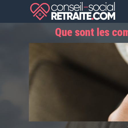
Que sont les com