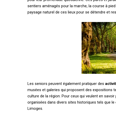
sentiers aménagés pour la marche, la course à pied 
paysage naturel de ces lieux pour se détendre et resp
Les seniors peuvent également pratiquer des
activi
musées et galeries qui proposent des expositions tem
culture de la région. Pour ceux qui veulent en savoir p
organisées dans divers sites historiques tels que l
Limoges.