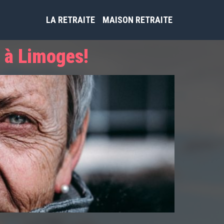
LA RETRAITE
MAISON RETRAITE
s à Limoges!