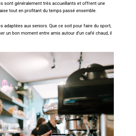
s sont généralement très accueillants et offrent une
’aise tout en profitant du temps passé ensemble.
és adaptées aux seniors. Que ce soit pour faire du sport,
ser un bon moment entre amis autour d’un café chaud, il