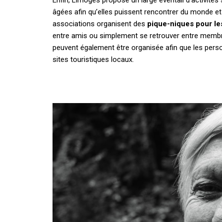
âgées afin qu’elles puissent rencontrer du monde e
associations organisent des
pique-niques pour le
entre amis ou simplement se retrouver entre mem
peuvent également être organisée afin que les pers
sites touristiques locaux.