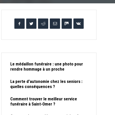
Le médaillon funéraire : une photo pour
rendre hommage à un proche
La perte d’autonomie chez les seniors :
quelles conséquences ?
Comment trouver le meilleur service
funéraire à Saint-Omer ?