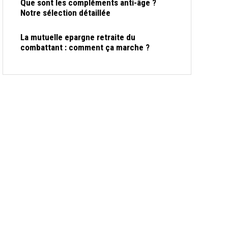
Que sont les compléments anti-âge ?
Notre sélection détaillée
La mutuelle epargne retraite du
combattant : comment ça marche ?