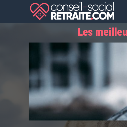
Les meilleu