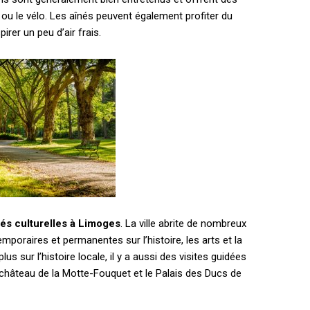
ou le vélo. Les aînés peuvent également profiter du
irer un peu d’air frais.
tés culturelles à Limoges
. La ville abrite de nombreux
poraires et permanentes sur l’histoire, les arts et la
lus sur l’histoire locale, il y a aussi des visites guidées
e château de la Motte-Fouquet et le Palais des Ducs de